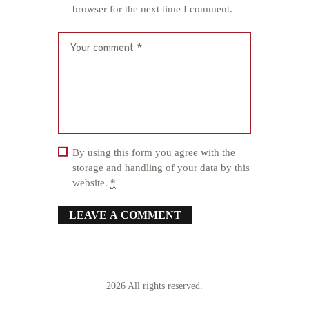
browser for the next time I comment.
By using this form you agree with the
storage and handling of your data by this
website.
*
2026 All rights reserved.