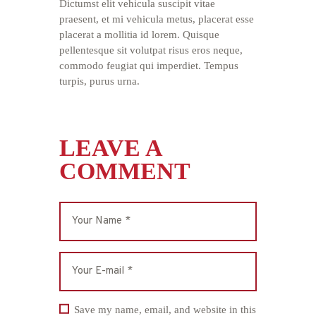
Dictumst elit vehicula suscipit vitae
praesent, et mi vehicula metus, placerat esse
placerat a mollitia id lorem. Quisque
pellentesque sit volutpat risus eros neque,
commodo feugiat qui imperdiet. Tempus
turpis, purus urna.
LEAVE A
COMMENT
Save my name, email, and website in this